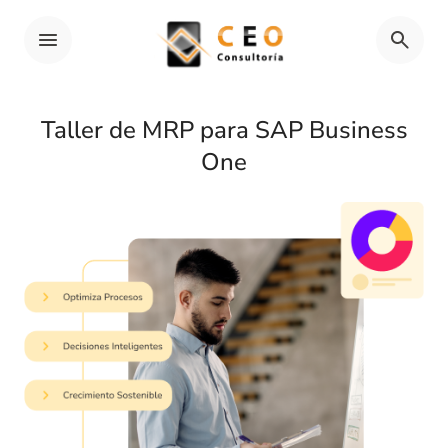
Taller de MRP para SAP Business
One