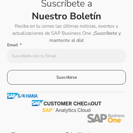
Suscríbete a
Nuestro Boletín
Recibe en tu correo las últimas noticias, eventos y
actualizaciones de SAP Business One.
¡Suscríbete y
mantente al día!
Email
Suscribirse