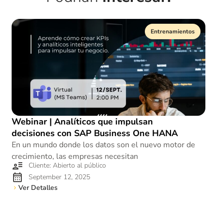
Entrenamientos
Webinar | Analíticos que impulsan
decisiones con SAP Business One HANA
En un mundo donde los datos son el nuevo motor de
crecimiento, las empresas necesitan
Cliente: Abierto al público
September 12, 2025
Ver Detalles