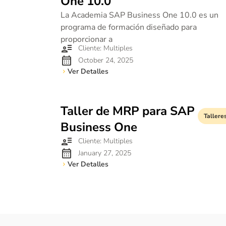
One 10.0
La Academia SAP Business One 10.0 es un
programa de formación diseñado para
proporcionar a
Cliente: Multiples
October 24, 2025
Ver Detalles
Taller de MRP para SAP
Tallere
Business One
Cliente: Multiples
January 27, 2025
Ver Detalles