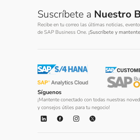
Suscríbete a
Nuestro B
Recibe en tu correo las últimas noticias, event
de SAP Business One.
¡Suscríbete y mantente 
Síguenos
¡Mantente conectado con todas nuestras noved
y consejos útiles para tu negocio!