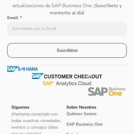
actualizaciones de SAP Business One.
¡Suscríbete y
mantente al día!
Email
Suscribirse
Síguenos
Sobre Nosotros
Quiénes Somos
¡Mantente conectado con
todas nuestras novedades,
SAP Business One
eventos y consejos útiles
para tu negocio!