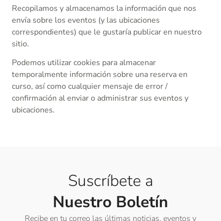
Recopilamos y almacenamos la información que nos
envía sobre los eventos (y las ubicaciones
correspondientes) que le gustaría publicar en nuestro
sitio.
Podemos utilizar cookies para almacenar
temporalmente información sobre una reserva en
curso, así como cualquier mensaje de error /
confirmación al enviar o administrar sus eventos y
ubicaciones.
Suscríbete a
Nuestro Boletín
Recibe en tu correo las últimas noticias, eventos y