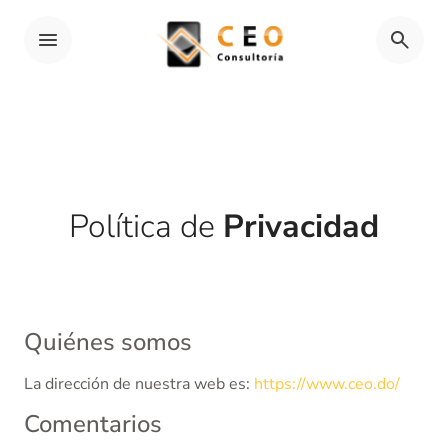
Política de
Privacidad
Quiénes somos
La dirección de nuestra web es:
https://www.ceo.do/
Comentarios