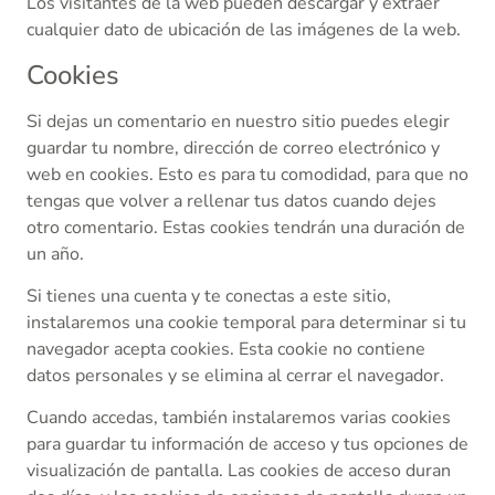
Los visitantes de la web pueden descargar y extraer
cualquier dato de ubicación de las imágenes de la web.
Cookies
Si dejas un comentario en nuestro sitio puedes elegir
guardar tu nombre, dirección de correo electrónico y
web en cookies. Esto es para tu comodidad, para que no
tengas que volver a rellenar tus datos cuando dejes
otro comentario. Estas cookies tendrán una duración de
un año.
Si tienes una cuenta y te conectas a este sitio,
instalaremos una cookie temporal para determinar si tu
navegador acepta cookies. Esta cookie no contiene
datos personales y se elimina al cerrar el navegador.
Cuando accedas, también instalaremos varias cookies
para guardar tu información de acceso y tus opciones de
visualización de pantalla. Las cookies de acceso duran