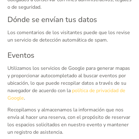
o de seguridad.
Dónde se envían tus datos
Los comentarios de los visitantes puede que los revise
un servicio de detección automática de spam.
Eventos
Utilizamos los servicios de Google para generar mapas
y proporcionar autocompletado al buscar eventos por
ubicación, lo que puede recopilar datos a través de su
navegador de acuerdo con la
política de privacidad de
Google
.
Recopilamos y almacenamos la información que nos
envía al hacer una reserva, con el propósito de reservar
los espacios solicitados en nuestro evento y mantener
un registro de asistencia.