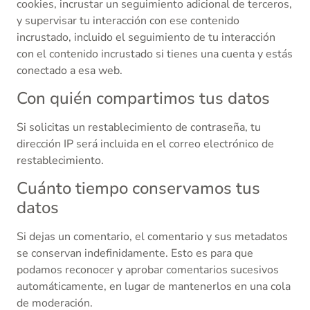
cookies, incrustar un seguimiento adicional de terceros,
y supervisar tu interacción con ese contenido
incrustado, incluido el seguimiento de tu interacción
con el contenido incrustado si tienes una cuenta y estás
conectado a esa web.
Con quién compartimos tus datos
Si solicitas un restablecimiento de contraseña, tu
dirección IP será incluida en el correo electrónico de
restablecimiento.
Cuánto tiempo conservamos tus
datos
Si dejas un comentario, el comentario y sus metadatos
se conservan indefinidamente. Esto es para que
podamos reconocer y aprobar comentarios sucesivos
automáticamente, en lugar de mantenerlos en una cola
de moderación.