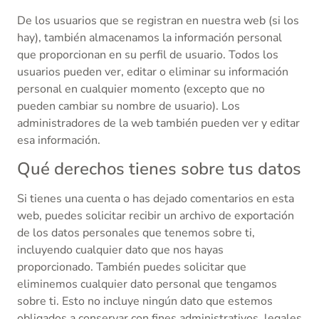
De los usuarios que se registran en nuestra web (si los
hay), también almacenamos la información personal
que proporcionan en su perfil de usuario. Todos los
usuarios pueden ver, editar o eliminar su información
personal en cualquier momento (excepto que no
pueden cambiar su nombre de usuario). Los
administradores de la web también pueden ver y editar
esa información.
Qué derechos tienes sobre tus datos
Si tienes una cuenta o has dejado comentarios en esta
web, puedes solicitar recibir un archivo de exportación
de los datos personales que tenemos sobre ti,
incluyendo cualquier dato que nos hayas
proporcionado. También puedes solicitar que
eliminemos cualquier dato personal que tengamos
sobre ti. Esto no incluye ningún dato que estemos
obligados a conservar con fines administrativos, legales