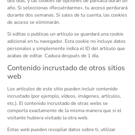
dos días, y las cookies de opciones de pantalla duran un
año. Si seleccionas «Recuérdarme», tu acceso perdurará
durante dos semanas. Si sales de tu cuenta, las cookies
de acceso se eliminarán.
Si editas o publicas un artículo se guardará una cookie
adicional en tu navegador. Esta cookie no incluye datos
personales y simplemente indica el ID del artículo que
acabas de editar. Caduca después de 1 día.
Contenido incrustado de otros sitios
web
Los artículos de este sitio pueden incluir contenido
incrustado (por ejemplo, vídeos, imágenes, artículos,
etc.). El contenido incrustado de otras webs se
comporta exactamente de la misma manera que si el
visitante hubiera visitado la otra web.
Estas web pueden recopilar datos sobre ti, utilizar