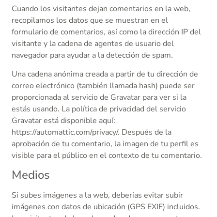
Cuando los visitantes dejan comentarios en la web,
recopilamos los datos que se muestran en el
formulario de comentarios, así como la dirección IP del
visitante y la cadena de agentes de usuario del
navegador para ayudar a la detección de spam.
Una cadena anónima creada a partir de tu dirección de
correo electrónico (también llamada hash) puede ser
proporcionada al servicio de Gravatar para ver si la
estás usando. La política de privacidad del servicio
Gravatar está disponible aquí:
https://automattic.com/privacy/. Después de la
aprobación de tu comentario, la imagen de tu perfil es
visible para el público en el contexto de tu comentario.
Medios
Si subes imágenes a la web, deberías evitar subir
imágenes con datos de ubicación (GPS EXIF) incluidos.